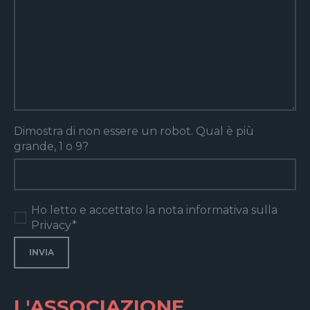
Dimostra di non essere un robot. Qual è più
grande, 1 o 9?
Ho letto e accettato la nota informativa sulla
Privacy*
L'ASSOCIAZIONE