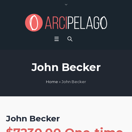
John Becker
Home
»
John Becker
John Becker