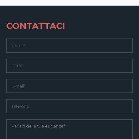
CONTATTACI