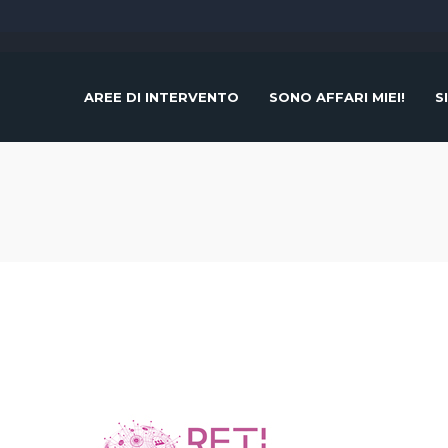
AREE DI INTERVENTO
SONO AFFARI MIEI!
S