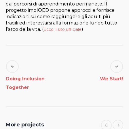
dai percorsi di apprendimento permanete. Il
progetto implOED propone approcci e fornisce
indicazioni su come raggiungere gli adulti più
fragili ed interessarsi alla formazione lungo tutto
l’arco della vita. (
)
Ecco il sito ufficiale
Doing Inclusion
We Start!
Together
More projects